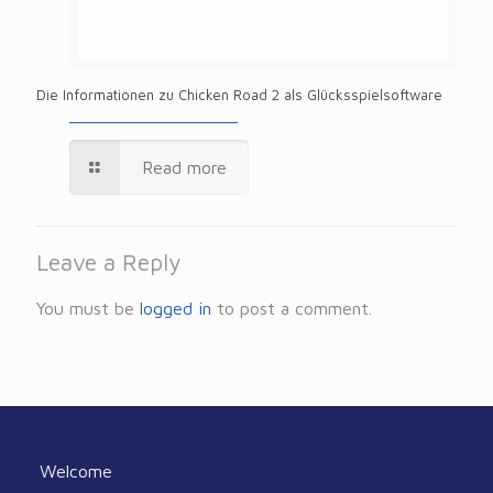
Die Informationen zu Chicken Road 2 als Glücksspielsoftware
Read more
Leave a Reply
You must be
logged in
to post a comment.
Welcome