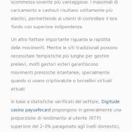
scommessa sovente più vantaggiose. I massimali di
caricamento e cashout risultano solitamente più
elastici, permettendo ai utenti di controllare il loro
fondo con superiore indipendenza.
Un altro fattore importante riguarda la rapidità
delle movimenti. Mentre le siti tradizionali possono
necessitare tempistiche più lunghe per gestire
prelievi, molti gestori esteri garantiscono
movimenti pressoché istantanee, specialmente
quando si usano criptovalute o borsellini virtuali
attuali.
In base a statistiche verificati del settore,
Digitude
casino paysafecard
propongono in generalmente una
proporzione di rendimento al utente (RTP)
superiore del 2-3% paragonato agli livelli domestici,