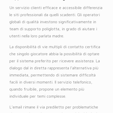
Un servizio clienti efficace e accessibile differenzia
le siti professionali da quelli scadenti. Gli operatori
globali di qualità investono significativamente in
team di supporto poliglotta, in grado di aiutare i
utenti nella loro parlata madre.
La disponibilità di vie multipli di contatto certifica
che singolo giocatore abbia la possibilità di optare
per il sistema preferito per ricevere assistenza. La
dialogo dal in diretta rappresenta l’alternativa più
immediata, permettendo di sistemare difficoltà
facili in diversi momenti. Il servizio telefonico,
quando fruibile, propone un elemento più
individuale per temi complesse.
L’email rimane il via prediletto per problematiche