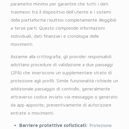
parametro minimo per garantire che tutti i dati
trasmessi tra il dispositivo dell’utente e i sistemi
della piattaforma risultino completamente illeggibili
a terze parti. Questo comprende informazioni
individuali, dati finanziari e cronologia delle
movimenti.
Assieme alla crittografia, gli provider responsabili
adottano procedure di validazione a due passaggi
(2FA) che inseriscono un supplementare strato di
protezione agli profili. Simile funzionalità richiede un
addizionale passaggio di controllo, generalmente
attraverso codice inviato via messaggio o generato
da app apposite, preventivamente di autorizzare
entrate o movimenti.
Barriere protettive sofisticati:
Protezione