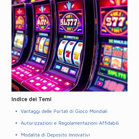
Indice dei Temi
Vantaggi delle Portali di Gioco Mondiali
Autorizzazioni e Regolamentazioni Affidabili
Modalità di Deposito Innovativi