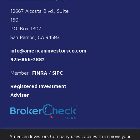
12667 Alcosta Blvd., Suite
160
P.O. Box 1307
San Ramon, CA 94583
info@americaninvestorsco.com
925-866-2882
Member:
FINRA
/
SIPC
Registered Investment
Adviser
American Investors Company uses cookies to improve your