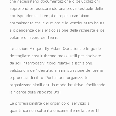
che necessitano documentazione o delucidazioni
approfondite, assicurando una prova testuale della
corrispondenza. I tempi di replica cambiano
normalmente tra le due ore e le ventiquattro hours,
a dipendenza della articolazione della richiesta e del
volume di lavoro del team.
Le sezioni Frequently Asked Questions e le guide
dettagliate costituiscono mezzi utili per risolvere
da soli interrogativi tipici relativi a iscrizione,
validazioni dell’identità, amministrazione dei premi
e processi di ritiro. Portali ben organizzate
organizzano simili dati in modo intuitivo, facilitando
la ricerca delle risposte utili.
La professionalità del organico di servizio si
quantifica non soltanto unicamente nella celerità