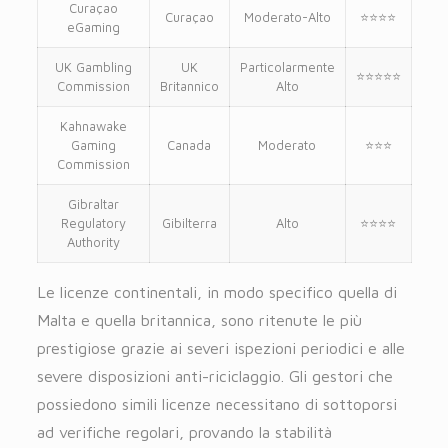
Curaçao
Curaçao
Moderato-Alto
⭐⭐⭐⭐
eGaming
UK Gambling
UK
Particolarmente
⭐⭐⭐⭐⭐
Commission
Britannico
Alto
Kahnawake
Gaming
Canada
Moderato
⭐⭐⭐
Commission
Gibraltar
Regulatory
Gibilterra
Alto
⭐⭐⭐⭐
Authority
Le licenze continentali, in modo specifico quella di
Malta e quella britannica, sono ritenute le più
prestigiose grazie ai severi ispezioni periodici e alle
severe disposizioni anti-riciclaggio. Gli gestori che
possiedono simili licenze necessitano di sottoporsi
ad verifiche regolari, provando la stabilità