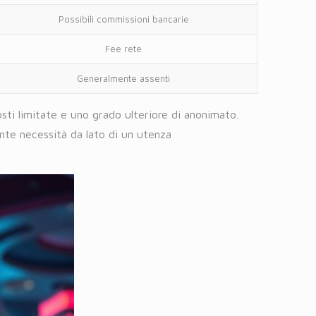
Possibili commissioni bancarie
Fee rete
Generalmente assenti
ti limitate e uno grado ulteriore di anonimato.
nte necessità da lato di un utenza