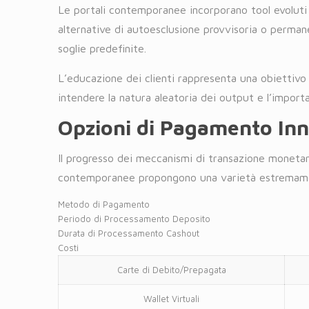
Le portali contemporanee incorporano tool evoluti pe
alternative di autoesclusione provvisoria o perman
soglie predefinite.
L’educazione dei clienti rappresenta una obiettivo a
intendere la natura aleatoria dei output e l’impor
Opzioni di Pagamento Inn
Il progresso dei meccanismi di transazione monetaria
contemporanee propongono una varietà estremamente
Metodo di Pagamento
Periodo di Processamento Deposito
Durata di Processamento Cashout
Costi
Carte di Debito/Prepagata
Wallet Virtuali