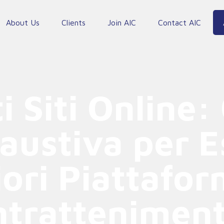
About Us
Clients
Join AIC
Contact AIC
i Siti Online:
austiva per E
iori Piattafor
ntrattenimen