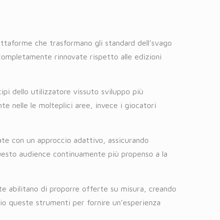
attaforme che trasformano gli standard dell’svago
 completamente rinnovate rispetto alle edizioni
ipi dello utilizzatore vissuto sviluppo più
 nelle le molteplici aree, invece i giocatori
ate con un approccio adattivo, assicurando
questo audience continuamente più propenso a la
te abilitano di proporre offerte su misura, creando
io queste strumenti per fornire un’esperienza