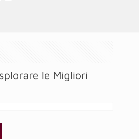
plorare le Migliori