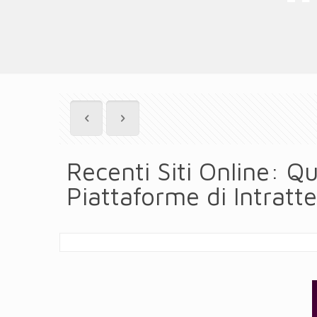
Recenti Siti Online: Qu
Piattaforme di Intrat