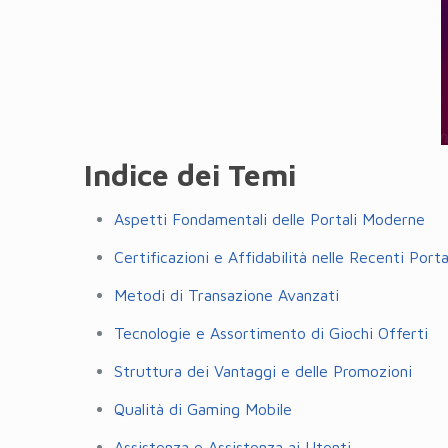
Indice dei Temi
Aspetti Fondamentali delle Portali Moderne
Certificazioni e Affidabilità nelle Recenti Porta
Metodi di Transazione Avanzati
Tecnologie e Assortimento di Giochi Offerti
Struttura dei Vantaggi e delle Promozioni
Qualità di Gaming Mobile
Assistenza e Assistenza ai Utenti