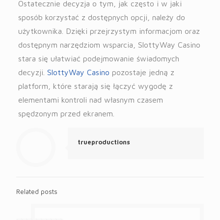
Ostatecznie decyzja o tym, jak często i w jaki
sposób korzystać z dostępnych opcji, należy do
użytkownika. Dzięki przejrzystym informacjom oraz
dostępnym narzędziom wsparcia, SlottyWay Casino
stara się ułatwiać podejmowanie świadomych
decyzji.
SlottyWay Casino
pozostaje jedną z
platform, które starają się łączyć wygodę z
elementami kontroli nad własnym czasem
spędzonym przed ekranem.
trueproductions
Related posts