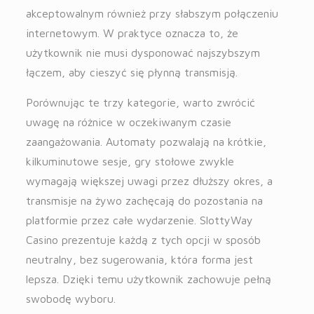
akceptowalnym również przy słabszym połączeniu
internetowym. W praktyce oznacza to, że
użytkownik nie musi dysponować najszybszym
łączem, aby cieszyć się płynną transmisją.
Porównując te trzy kategorie, warto zwrócić
uwagę na różnice w oczekiwanym czasie
zaangażowania. Automaty pozwalają na krótkie,
kilkuminutowe sesje, gry stołowe zwykle
wymagają większej uwagi przez dłuższy okres, a
transmisje na żywo zachęcają do pozostania na
platformie przez całe wydarzenie. SlottyWay
Casino prezentuje każdą z tych opcji w sposób
neutralny, bez sugerowania, która forma jest
lepsza. Dzięki temu użytkownik zachowuje pełną
swobodę wyboru.