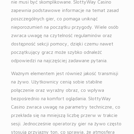
nie musi być skomplikowane. SlottyWay Casino
zapewnia podstawowe informacje na temat zasad
poszczególnych gier, co pomaga uniknąć
nieporozumień na początku przygody. Wiele osób
zwraca uwagę na czytelność regulaminów oraz
dostępność sekcji pomocy, dzięki czemu nawet
początkujący gracz może szybko odnaleźć
odpowiedzi na najczęściej zadawane pytania.
Ważnym elementem jest również jakość transmisji
na żywo. Użytkownicy cenią sobie stabilne
połączenie oraz wyraźny obraz, co wpływa
bezpośrednio na komfort oglądania. SlottyWay
Casino zwraca uwagę na parametry techniczne, co
przekłada się na mniejszą liczbę przerw w trakcie
sesji. Jednocześnie operatorzy gier na żywo często
stosują przyjazny ton, co sprawia, że atmosfera