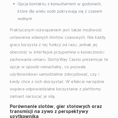
Opcja kontaktu z konsultantem w godzinach,
które dla wielu osób pokrywają się z czasem
wolnym
Praktycznym rozwiązaniem jest także możliwość
ustawienia własnych limitów czasowych. Nie każdy
gracz korzysta z tej funkcji od razu, jednak jej
obecność w interfejsie przypomina o konieczności
zachowania umiaru. SlottyWay Casino prezentuje te
opcje w sposób nienachalny, co pozwala
użytkownikowi samodzielnie zdecydować, czy i
kiedy chce z nich skorzystać. W efekcie narzędzie
wspiera odpowiedzialne korzystanie z platformy
zamiast narzucać je siłą.
Porównanie slotów, gier stołowych oraz
transmisji na żywo z perspektywy
użytkownika