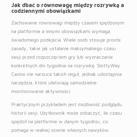
Jak dbać o równowagę między rozrywką a
codziennymi obowiązkami
Zachowanie równowagi między czasem spędzonym
na platformie a innymi obowiązkami wymaga
świadomego podejścia. Wiele osób stosuje proste
zasady, takie jak ustalanie maksymalnego czasu
sesji przed rozpoczęciem gry lub wyznaczanie
konkretnych dni tygodnia na rozrywkę. SlottyWay
Casino nie narzuca takich reguł, jednak udostępnia
narzędzia, które ułatwiają samodzielne
monitorowanie aktywności.
Praktycznym przykładem jest możliwość podglądu
historii sesji. Użytkownik może zobaczyć, ile czasu
spędził na platformie w danym tygodniu, co
pomaga w realnej ocenie własnych nawyków.