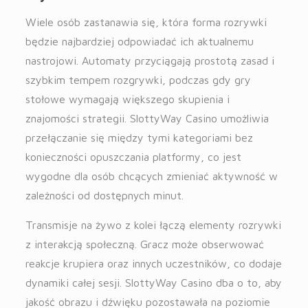
Wiele osób zastanawia się, która forma rozrywki
będzie najbardziej odpowiadać ich aktualnemu
nastrojowi. Automaty przyciągają prostotą zasad i
szybkim tempem rozgrywki, podczas gdy gry
stołowe wymagają większego skupienia i
znajomości strategii. SlottyWay Casino umożliwia
przełączanie się między tymi kategoriami bez
konieczności opuszczania platformy, co jest
wygodne dla osób chcących zmieniać aktywność w
zależności od dostępnych minut.
Transmisje na żywo z kolei łączą elementy rozrywki
z interakcją społeczną. Gracz może obserwować
reakcje krupiera oraz innych uczestników, co dodaje
dynamiki całej sesji. SlottyWay Casino dba o to, aby
jakość obrazu i dźwięku pozostawała na poziomie