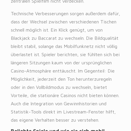
zentralen Spielfilm nicht verdecken.
Technische Verbesserungen sorgen außerdem dafür,
dass der Wechsel zwischen verschiedenen Tischen
schnell möglich ist. Ein Klick genügt, um von
Blackjack zu Baccarat zu wechseln. Die Bildqualität
bleibt stabil, solange das Mobilfunknetz nicht völlig
überlastet ist. Spieler berichten, sie fühlten sich bei
längeren Sitzungen kaum von der ursprünglichen
Casino-Atmosphäre enttäuscht. Im Gegenteil: Die
Möglichkeit, jederzeit den Ton herunterzuregeln
oder in den Vollbildmodus zu wechseln, bietet
Vorteile, die stationäre Casinos nicht bieten können.
Auch die Integration von Gewinnhistorien und
Statistik-Tools direkt im Livestream-Fenster hilft,
das eigene Verhalten besser zu verstehen.