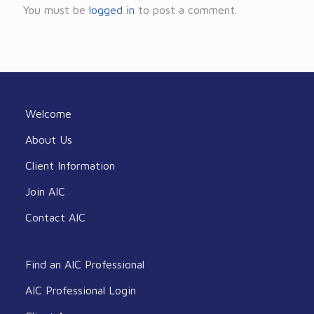
You must be
logged in
to post a comment.
Welcome
About Us
Client Information
Join AIC
Contact AIC
Find an AIC Professional
AIC Professional Login