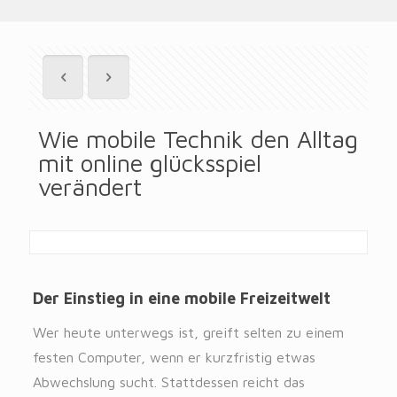
Wie mobile Technik den Alltag
mit online glücksspiel
verändert
Der Einstieg in eine mobile Freizeitwelt
Wer heute unterwegs ist, greift selten zu einem
festen Computer, wenn er kurzfristig etwas
Abwechslung sucht. Stattdessen reicht das