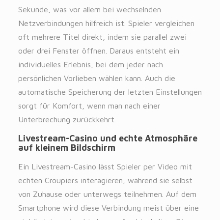
Sekunde, was vor allem bei wechselnden
Netzverbindungen hilfreich ist. Spieler vergleichen
oft mehrere Titel direkt, indem sie parallel zwei
oder drei Fenster öffnen. Daraus entsteht ein
individuelles Erlebnis, bei dem jeder nach
persönlichen Vorlieben wählen kann. Auch die
automatische Speicherung der letzten Einstellungen
sorgt für Komfort, wenn man nach einer
Unterbrechung zurückkehrt.
Livestream-Casino und echte Atmosphäre
auf kleinem Bildschirm
Ein Livestream-Casino lässt Spieler per Video mit
echten Croupiers interagieren, während sie selbst
von Zuhause oder unterwegs teilnehmen. Auf dem
Smartphone wird diese Verbindung meist über eine