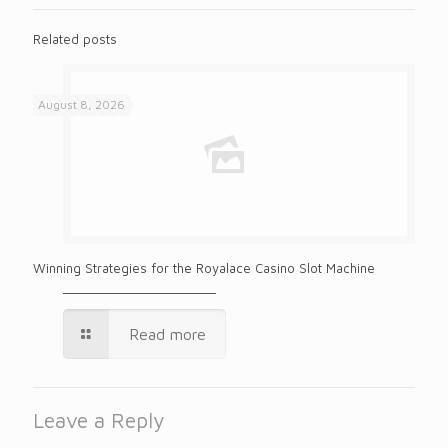
Related posts
August 8, 2026
Winning Strategies for the Royalace Casino Slot Machine
Read more
Leave a Reply