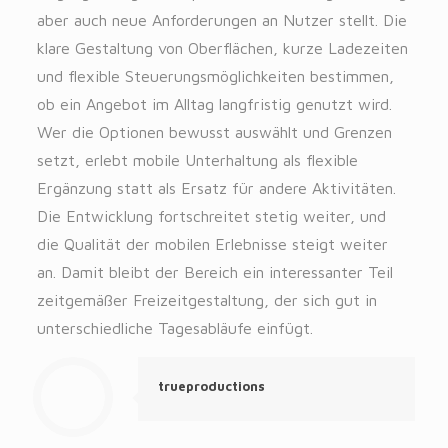
aber auch neue Anforderungen an Nutzer stellt. Die
klare Gestaltung von Oberflächen, kurze Ladezeiten
und flexible Steuerungsmöglichkeiten bestimmen,
ob ein Angebot im Alltag langfristig genutzt wird.
Wer die Optionen bewusst auswählt und Grenzen
setzt, erlebt mobile Unterhaltung als flexible
Ergänzung statt als Ersatz für andere Aktivitäten.
Die Entwicklung fortschreitet stetig weiter, und
die Qualität der mobilen Erlebnisse steigt weiter
an. Damit bleibt der Bereich ein interessanter Teil
zeitgemäßer Freizeitgestaltung, der sich gut in
unterschiedliche Tagesabläufe einfügt.
trueproductions