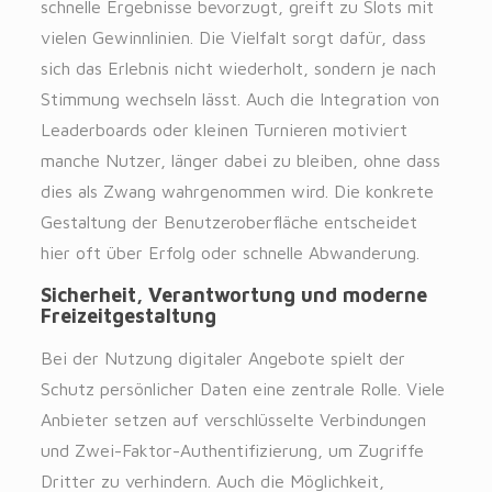
schnelle Ergebnisse bevorzugt, greift zu Slots mit
vielen Gewinnlinien. Die Vielfalt sorgt dafür, dass
sich das Erlebnis nicht wiederholt, sondern je nach
Stimmung wechseln lässt. Auch die Integration von
Leaderboards oder kleinen Turnieren motiviert
manche Nutzer, länger dabei zu bleiben, ohne dass
dies als Zwang wahrgenommen wird. Die konkrete
Gestaltung der Benutzeroberfläche entscheidet
hier oft über Erfolg oder schnelle Abwanderung.
Sicherheit, Verantwortung und moderne
Freizeitgestaltung
Bei der Nutzung digitaler Angebote spielt der
Schutz persönlicher Daten eine zentrale Rolle. Viele
Anbieter setzen auf verschlüsselte Verbindungen
und Zwei-Faktor-Authentifizierung, um Zugriffe
Dritter zu verhindern. Auch die Möglichkeit,