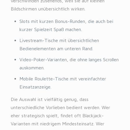
verschwinden zusehends, weil sie auf kleinen
Bildschirmen unübersichtlich wirken.
Slots mit kurzen Bonus-Runden, die auch bei
kurzer Spielzeit Spaß machen.
Livestream-Tische mit übersichtlichen
Bedienelementen am unteren Rand.
Video-Poker-Varianten, die ohne langes Scrollen
auskommen.
Mobile Roulette-Tische mit vereinfachter
Einsatzanzeige.
Die Auswahl ist vielfältig genug, dass
unterschiedliche Vorlieben bedient werden. Wer
eher strategisch spielt, findet oft Blackjack-
Varianten mit niedrigem Mindesteinsatz. Wer