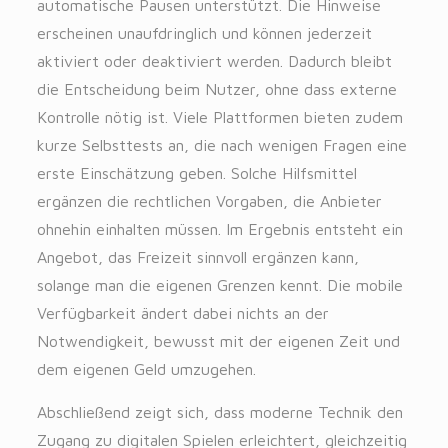
automatische Pausen unterstützt. Die Hinweise
erscheinen unaufdringlich und können jederzeit
aktiviert oder deaktiviert werden. Dadurch bleibt
die Entscheidung beim Nutzer, ohne dass externe
Kontrolle nötig ist. Viele Plattformen bieten zudem
kurze Selbsttests an, die nach wenigen Fragen eine
erste Einschätzung geben. Solche Hilfsmittel
ergänzen die rechtlichen Vorgaben, die Anbieter
ohnehin einhalten müssen. Im Ergebnis entsteht ein
Angebot, das Freizeit sinnvoll ergänzen kann,
solange man die eigenen Grenzen kennt. Die mobile
Verfügbarkeit ändert dabei nichts an der
Notwendigkeit, bewusst mit der eigenen Zeit und
dem eigenen Geld umzugehen.
Abschließend zeigt sich, dass moderne Technik den
Zugang zu digitalen Spielen erleichtert, gleichzeitig