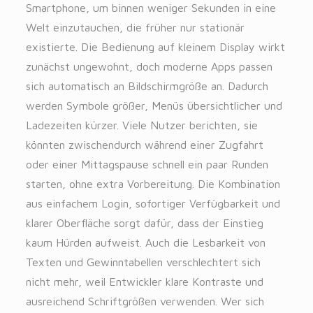
Smartphone, um binnen weniger Sekunden in eine
Welt einzutauchen, die früher nur stationär
existierte. Die Bedienung auf kleinem Display wirkt
zunächst ungewohnt, doch moderne Apps passen
sich automatisch an Bildschirmgröße an. Dadurch
werden Symbole größer, Menüs übersichtlicher und
Ladezeiten kürzer. Viele Nutzer berichten, sie
könnten zwischendurch während einer Zugfahrt
oder einer Mittagspause schnell ein paar Runden
starten, ohne extra Vorbereitung. Die Kombination
aus einfachem Login, sofortiger Verfügbarkeit und
klarer Oberfläche sorgt dafür, dass der Einstieg
kaum Hürden aufweist. Auch die Lesbarkeit von
Texten und Gewinntabellen verschlechtert sich
nicht mehr, weil Entwickler klare Kontraste und
ausreichend Schriftgrößen verwenden. Wer sich