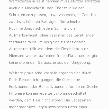
Wartezeiten in Kauf nehmen muss. Nutzer schätzen
auch die Möglichkeit, den Einsatz in kleinen
Schritten anzupassen, etwa von wenigen Cent bis
zu etwas höheren Beträgen. Die schnelle
Rückmeldung nach jedem Spin hält die
Aufmerksamkeit, ohne dass man das Gerät länger
festhalten muss. Im Vergleich zu stationären
Automaten fällt vor allem die Flexibilität auf:
Niemand wartet auf einen freien Platz, und es gibt
keine störenden Geräusche aus der Umgebung.
Weitere praktische Vorteile ergeben sich durch
Push-Benachrichtigungen, die über neue
Funktionen oder Bonusaktionen informieren. Solche
Hinweise können jederzeit stummgeschaltet
werden, damit sie nicht stören. Die Ladezeiten
moderner Slots liegen inzwischen unter einer