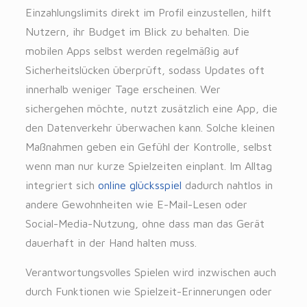
Einzahlungslimits direkt im Profil einzustellen, hilft
Nutzern, ihr Budget im Blick zu behalten. Die
mobilen Apps selbst werden regelmäßig auf
Sicherheitslücken überprüft, sodass Updates oft
innerhalb weniger Tage erscheinen. Wer
sichergehen möchte, nutzt zusätzlich eine App, die
den Datenverkehr überwachen kann. Solche kleinen
Maßnahmen geben ein Gefühl der Kontrolle, selbst
wenn man nur kurze Spielzeiten einplant. Im Alltag
integriert sich
online glücksspiel
dadurch nahtlos in
andere Gewohnheiten wie E-Mail-Lesen oder
Social-Media-Nutzung, ohne dass man das Gerät
dauerhaft in der Hand halten muss.
Verantwortungsvolles Spielen wird inzwischen auch
durch Funktionen wie Spielzeit-Erinnerungen oder