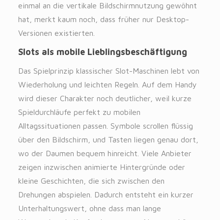
einmal an die vertikale Bildschirmnutzung gewöhnt
hat, merkt kaum noch, dass früher nur Desktop-
Versionen existierten.
Slots als mobile Lieblingsbeschäftigung
Das Spielprinzip klassischer Slot-Maschinen lebt von
Wiederholung und leichten Regeln. Auf dem Handy
wird dieser Charakter noch deutlicher, weil kurze
Spieldurchläufe perfekt zu mobilen
Alltagssituationen passen. Symbole scrollen flüssig
über den Bildschirm, und Tasten liegen genau dort,
wo der Daumen bequem hinreicht. Viele Anbieter
zeigen inzwischen animierte Hintergründe oder
kleine Geschichten, die sich zwischen den
Drehungen abspielen. Dadurch entsteht ein kurzer
Unterhaltungswert, ohne dass man lange