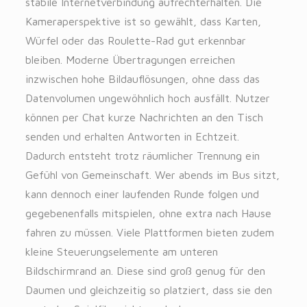
stabile Internetverbindung aufrechterhalten. Die
Kameraperspektive ist so gewählt, dass Karten,
Würfel oder das Roulette-Rad gut erkennbar
bleiben. Moderne Übertragungen erreichen
inzwischen hohe Bildauflösungen, ohne dass das
Datenvolumen ungewöhnlich hoch ausfällt. Nutzer
können per Chat kurze Nachrichten an den Tisch
senden und erhalten Antworten in Echtzeit.
Dadurch entsteht trotz räumlicher Trennung ein
Gefühl von Gemeinschaft. Wer abends im Bus sitzt,
kann dennoch einer laufenden Runde folgen und
gegebenenfalls mitspielen, ohne extra nach Hause
fahren zu müssen. Viele Plattformen bieten zudem
kleine Steuerungselemente am unteren
Bildschirmrand an. Diese sind groß genug für den
Daumen und gleichzeitig so platziert, dass sie den