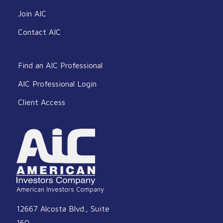
Join AIC
Contact AIC
Find an AIC Professional
AIC Professional Login
Client Access
American Investors Company
12667 Alcosta Blvd., Suite
160