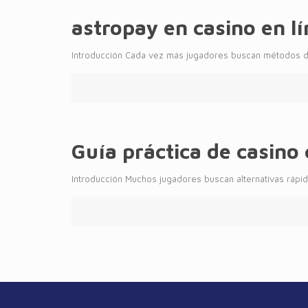
astropay en casino en l
Introducción Cada vez más jugadores buscan métodos de p
Guía práctica de casino 
Introducción Muchos jugadores buscan alternativas rápid