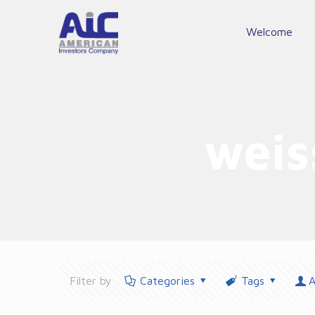
Welcome
weis
Filter by
Categories
Tags
A