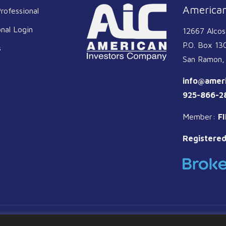
American
rofessional
onal Login
12667 Alcos
P.O. Box 13
s
San Ramon,
info@amer
925-866-2
Member:
F
Registered
© 2026 American Investors Company. All Rights Reserved.