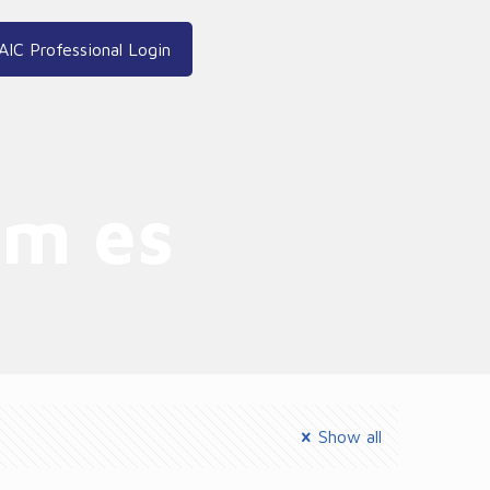
AIC Professional Login
om es
Show all